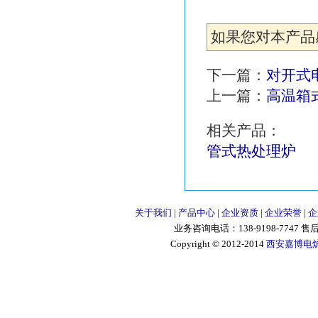
如果您对本产品感兴
下一篇：
对开式
上一篇：
高温箱
相关产品：
管式热处理炉
关于我们
|
产品中心
|
企业资质
|
企业荣誉
|
企
业务咨询电话：138-9198-7747 售后服
Copyright © 2012-2014
西安嘉博电