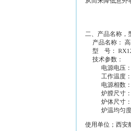
从而来降低意外
二、产品名称，
产品名称： 高
型 号： RX12-4
技术参数：
电源电压： 
工作温度： 1
电源相数： 
炉膛尺寸： 40×
炉体尺寸： 85
炉温均匀度：
使用单位；西安