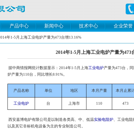
产品中心
新闻中心
技术中心
企业荣誉
2014年1-5月上海工业电炉产量为473台增13.16%
2014年1-5月上海工业电炉产量为473台
据中商情报网统计数据显示：2014年1-5月上海
工业电炉
产量为473台，同
炉产量为110台，同比增长8.91%。
产品名称
单位
地区
本月产量
本月止累
工业电炉
台
上海市
110
473
西安嘉博电炉有限公司是以制造各类高、中、低温
实验电阻炉
、工业电阻
以及其它非标机电设备为主的专业制造公司。